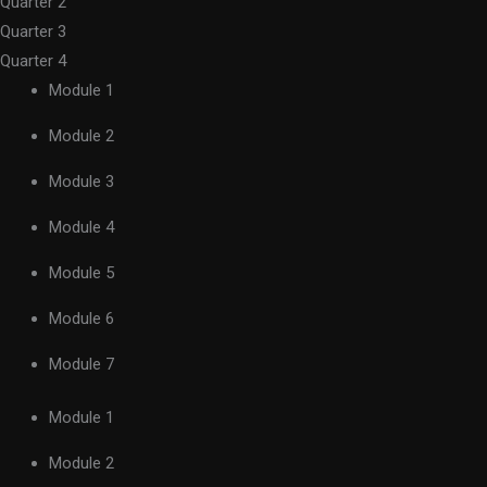
Quarter 2
Quarter 3
Quarter 4
Module 1
Module 2
Module 3
Module 4
Module 5
Module 6
Module 7
Module 1
Module 2