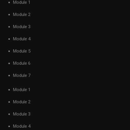
Module 1
Module 2
Module 3
Module 4
Module 5
Module 6
Module 7
Module 1
Module 2
Module 3
Module 4