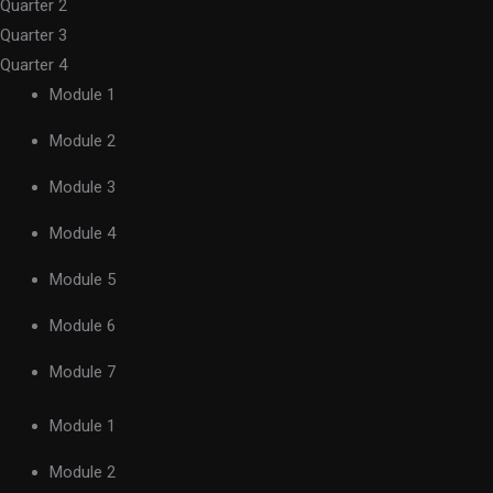
Quarter 2
Quarter 3
Quarter 4
Module 1
Module 2
Module 3
Module 4
Module 5
Module 6
Module 7
Module 1
Module 2