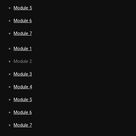
Module 5
Module 6
Module 7
Module 1
Module 2
Module 3
Module 4
Module 5
Module 6
Module 7