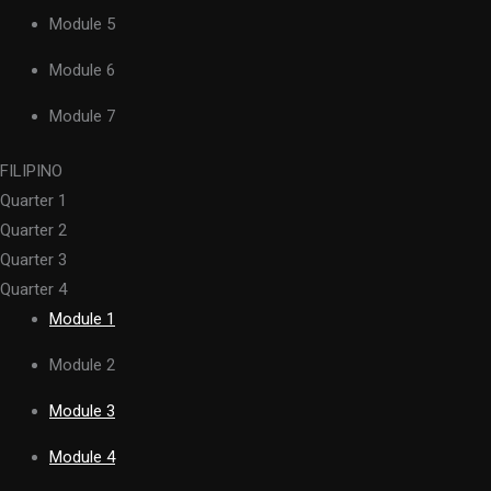
Module 5
Module 6
Module 7
FILIPINO
Quarter 1
Quarter 2
Quarter 3
Quarter 4
Module 1
Module 2
Module 3
Module 4