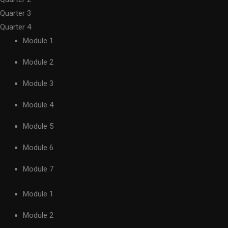
Quarter 3
Quarter 4
Module 1
Module 2
Module 3
Module 4
Module 5
Module 6
Module 7
Module 1
Module 2