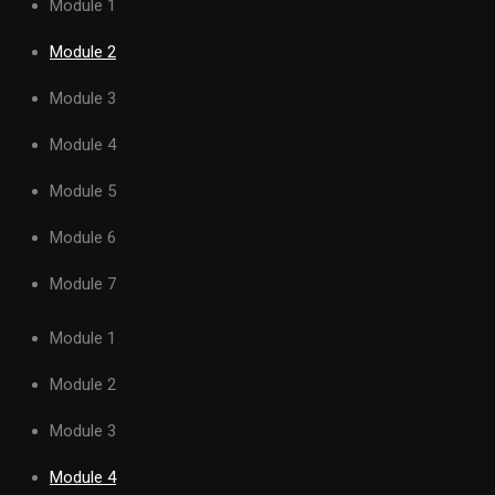
Module 1
Module 2
Module 3
Module 4
Module 5
Module 6
Module 7
Module 1
Module 2
Module 3
Module 4