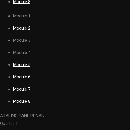
Module 8
Module 1
Module 2
Module 3
Module 4
Module 5
Module 6
Module 7
Module 8
ARALING PANLIPUNAN
Quarter 1