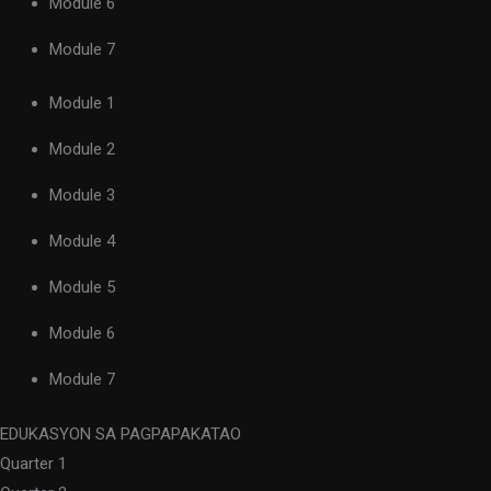
Module 6
Module 7
Module 1
Module 2
Module 3
Module 4
Module 5
Module 6
Module 7
EDUKASYON SA PAGPAPAKATAO
Quarter 1