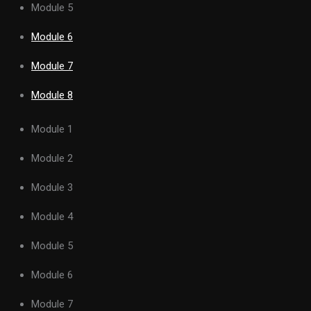
Module 5
Module 6
Module 7
Module 8
Module 1
Module 2
Module 3
Module 4
Module 5
Module 6
Module 7