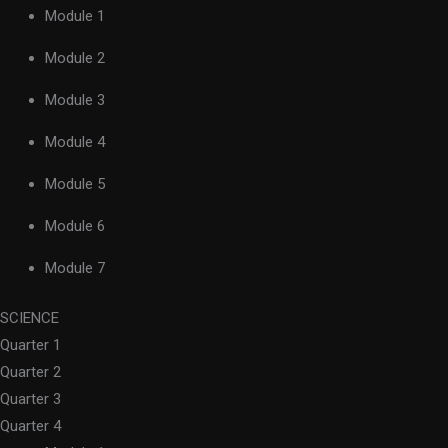
Module 1
Module 2
Module 3
Module 4
Module 5
Module 6
Module 7
SCIENCE
Quarter 1
Quarter 2
Quarter 3
Quarter 4