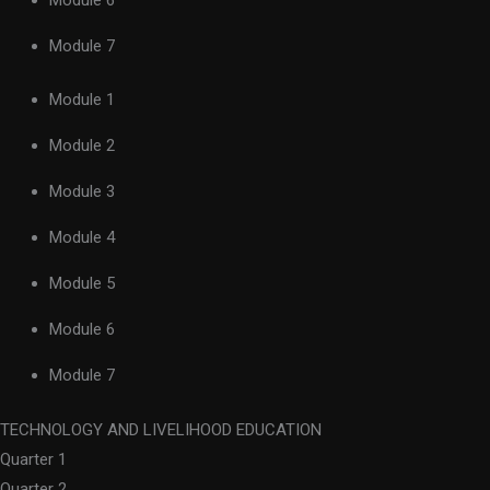
Module 7
Module 1
Module 2
Module 3
Module 4
Module 5
Module 6
Module 7
TECHNOLOGY AND LIVELIHOOD EDUCATION
Quarter 1
Quarter 2