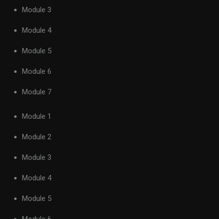
Module 3
Module 4
Module 5
Module 6
Module 7
Module 1
Module 2
Module 3
Module 4
Module 5
Module 6