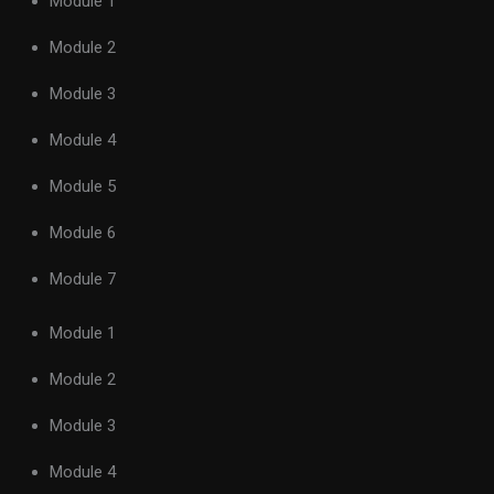
Module 1
Module 2
Module 3
Module 4
Module 5
Module 6
Module 7
Module 1
Module 2
Module 3
Module 4