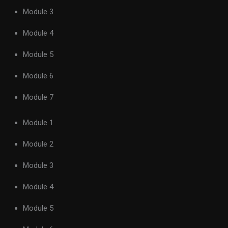
Module 3
Module 4
Module 5
Module 6
Module 7
Module 1
Module 2
Module 3
Module 4
Module 5