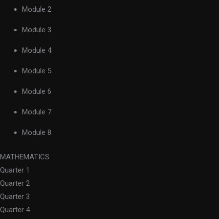
Module 2
Module 3
Module 4
Module 5
Module 6
Module 7
Module 8
MATHEMATICS
Quarter 1
Quarter 2
Quarter 3
Quarter 4