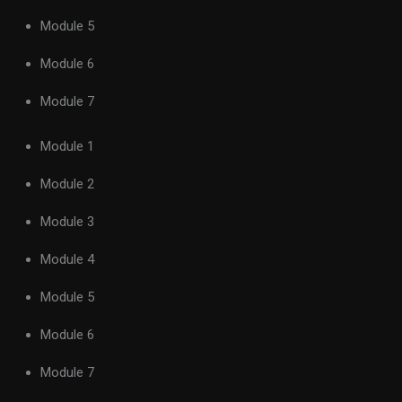
Module 5
Module 6
Module 7
Module 1
Module 2
Module 3
Module 4
Module 5
Module 6
Module 7