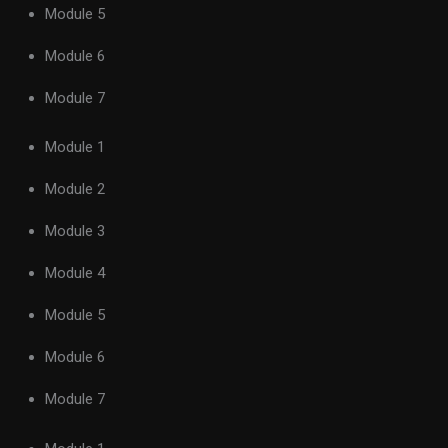
Module 5
Module 6
Module 7
Module 1
Module 2
Module 3
Module 4
Module 5
Module 6
Module 7