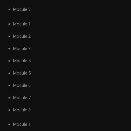
Module 8
Module 1
Module 2
Module 3
Module 4
Module 5
Module 6
Module 7
Module 8
Module 1