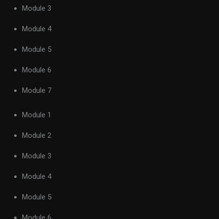
Module 3
Module 4
Module 5
Module 6
Module 7
Module 1
Module 2
Module 3
Module 4
Module 5
Module 6