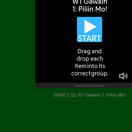
GMRC1 Q2 W1 Gawain 1: Piliin Mo!