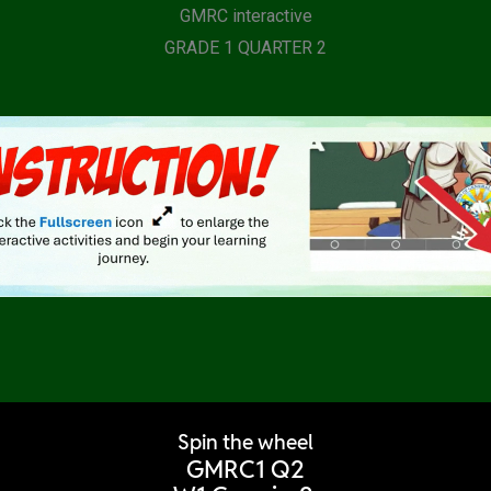
GMRC interactive
GRADE 1 QUARTER 2