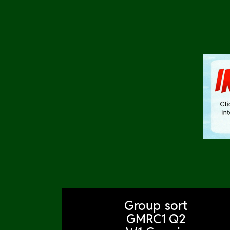
Skip
to
content