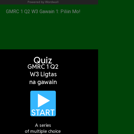
GMRC 1 Q2 W3 Gawain 1: Piliin Mo!