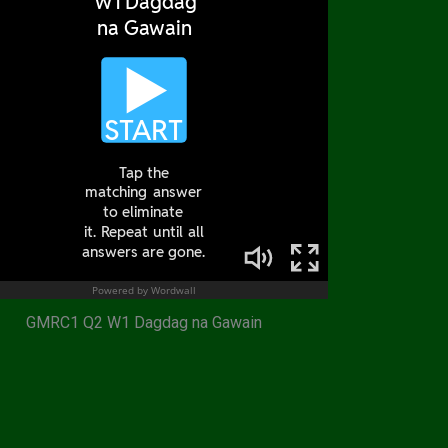
GMRC1 Q2 W1 Dagdag na Gawain