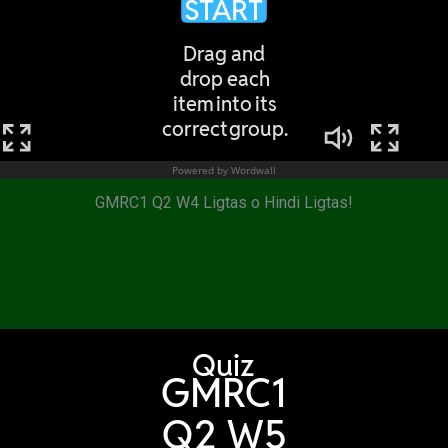
GMRC1 Q2 W4 Ligtas o Hindi Ligtas!